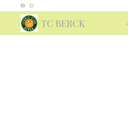
TC BERCK