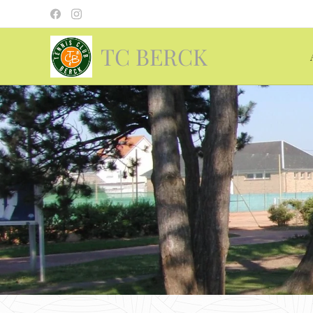
TC BERCK