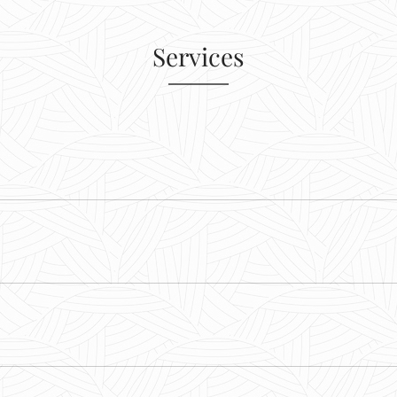
Services